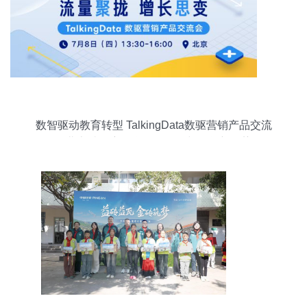
数智驱动教育转型 TalkingData数驱营销产品交流
会北京站洞察教学设备销售与租赁新趋势