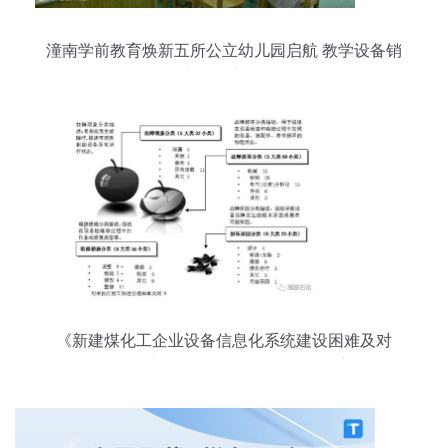
潼南学前教育焕新五所公立幼儿园启航 教学设备销
售与租赁新纪元
《新建煤化工企业设备信息化系统建设困难及对
策》——从教学设备销售租赁视角的启示