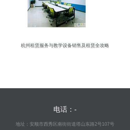
杭州租赁服务与教学设备销售及租赁全攻略
电话：-
地址：安顺市西秀区南街街道塔山东路2号107号