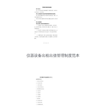
仪器设备出租出借管理制度范本