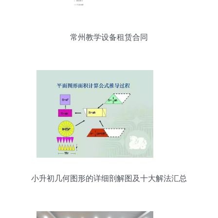
常州教学设备租赁合同
小升初几何图形的详细剖解图及十大解法汇总