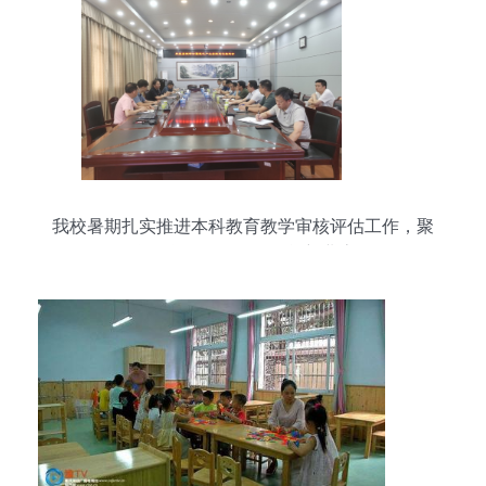
我校暑期扎实推进本科教育教学审核评估工作，聚
焦教学设备销售及租赁新业态