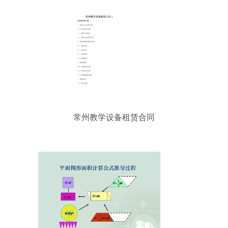
常州教学设备租赁合同