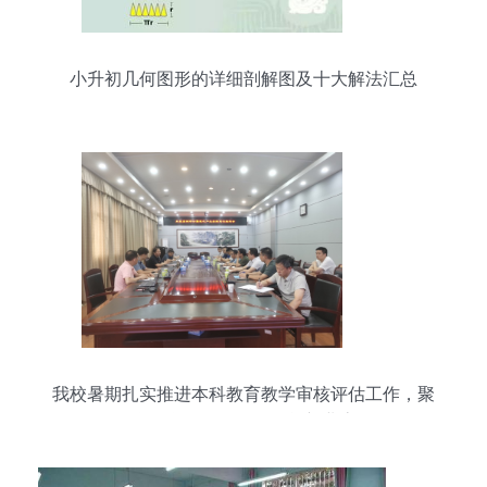
小升初几何图形的详细剖解图及十大解法汇总
我校暑期扎实推进本科教育教学审核评估工作，聚
焦教学设备销售及租赁新业态