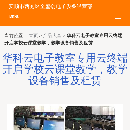
安顺市西秀区全盛创电子设备经营部
MENU
当前位置：
首页
>
产品大全
>
华科云电子教室专用云终端
开启学校云课堂教学，教学设备销售及租赁
华科云电子教室专用云终端
开启学校云课堂教学，教学
设备销售及租赁