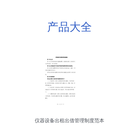
产品大全
仪器设备出租出借管理制度范本